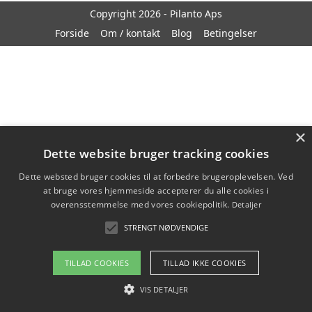
Copyright 2026 - Pilanto Aps
Forside
Om / kontakt
Blog
Betingelser
×
Dette website bruger tracking cookies
Dette websted bruger cookies til at forbedre brugeroplevelsen. Ved
at bruge vores hjemmeside accepterer du alle cookies i
overensstemmelse med vores cookiepolitik.
Detaljer
STRENGT NØDVENDIGE
TILLAD COOKIES
TILLAD IKKE COOKIES
VIS DETALJER