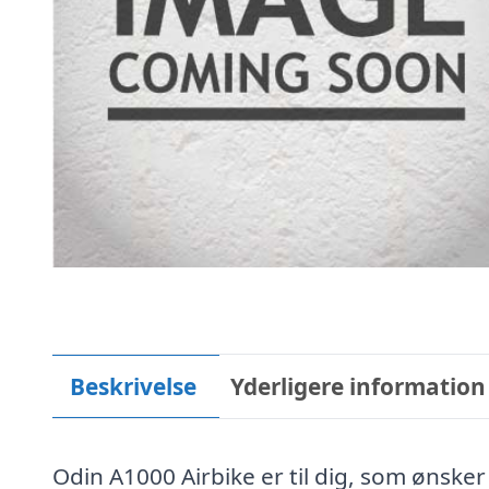
Beskrivelse
Yderligere information
Odin A1000 Airbike er til dig, som ønske