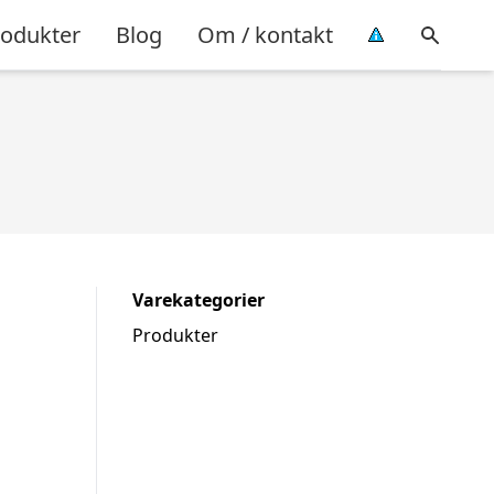
rodukter
Blog
Om / kontakt
Varekategorier
Produkter